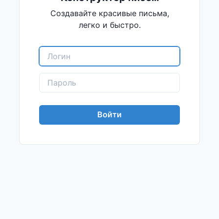
Создавайте красивые письма,
легко и быстро.
Войти