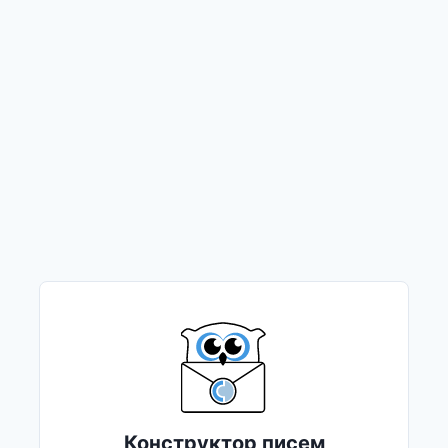
Конструктор писем